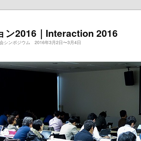
16｜Interaction 2016
シンポジウム 2016年3月2日〜3月4日