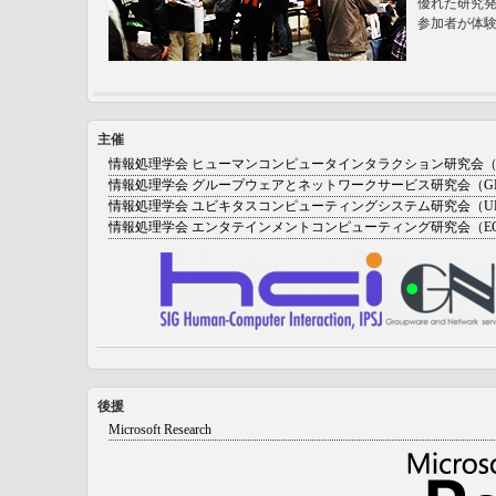
優れた研究
参加者が体
主催
情報処理学会 ヒューマンコンピュータインタラクション研究会（H
情報処理学会 グループウェアとネットワークサービス研究会（G
情報処理学会 ユビキタスコンピューティングシステム研究会（UB
情報処理学会 エンタテインメントコンピューティング研究会（E
後援
Microsoft Research