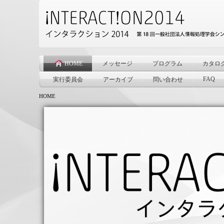
HOME
メッセージ
プログラム
カタロ
FAQ
実行委員会
アーカイブ
問い合わせ
HOME