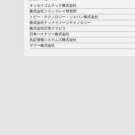
キッセイコムテック株式会社
株式会社ソリッドレイ研究所
トビー・テクノロジー・ジャパン株式会社
株式会社ナックイメージテクノロジー
株式会社日本クラビス
日本バイナリー株式会社
丸紅情報システムズ株式会社
ヤフー株式会社