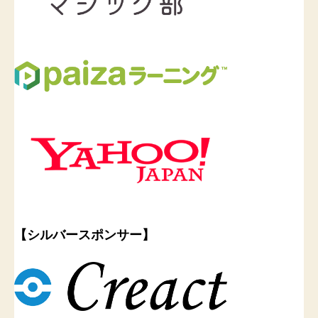
【シルバースポンサー】