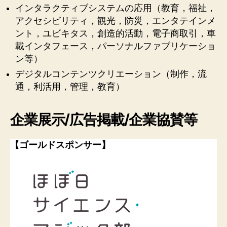
インタラクティブシステムの応用（教育，福祉，
アクセシビリティ，観光，防災，エンタテインメ
ント，ユビキタス，創造的活動，電子商取引，車
載インタフェース，パーソナルファブリケーショ
ン等）
デジタルコンテンツクリエーション（制作，流
通，利活用，管理，教育）
企業展示/広告掲載/企業協賛等
【ゴールドスポンサー】