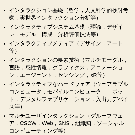
インタラクション基礎（哲学，人文科学的検討考
察，実世界インタラクション分析等）
インタラクティブシステム基礎（理論，デザイ
ン，モデル，構成，分析評価技法等）
インタラクティブメディア（デザイン，アート
等）
インタラクションの要素技術（マルチモーダル，
言語，感性情報，グラフィクス，アニメーショ
ン，エージェント，センシング，xR等）
インタラクティブなハードウェア（ウェアラブル
コンピュータ，モバイルコンピュータ，ロボッ
ト，デジタルファブリケーション，入出力デバイ
ス等）
マルチユーザインタラクション（グループウェ
ア，CSCW，Web，SNS，組織知，ソーシャル
コンピューティング等）