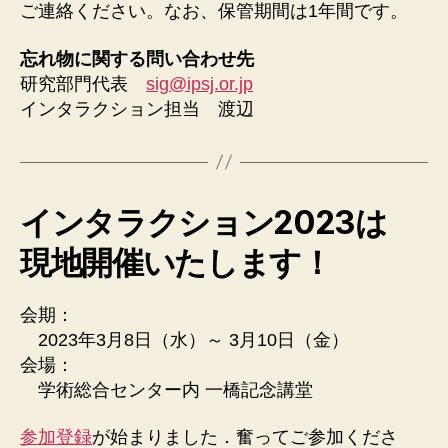
ご連絡ください。なお、保管期間は1年間です。
忘れ物に関する問い合わせ先
研究部門代表
sig@ipsj.or.jp
インタラクション担当 渡辺
インタラクション2023は
現地開催いたします！
会期：
2023年3月8日（水）～ 3月10日（金）
会場：
学術総合センター内 一橋記念講堂
参加登録
が始まりました．奮ってご参加くださ