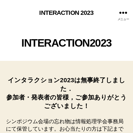
INTERACTION 2023
メニュー
INTERACTION2023
インタラクション2023は無事終了しまし
た．
参加者・発表者の皆様，ご参加ありがとう
ございました！
シンポジウム会場の忘れ物は情報処理学会事務局
にて保管しています。お心当たりの方は下記まで