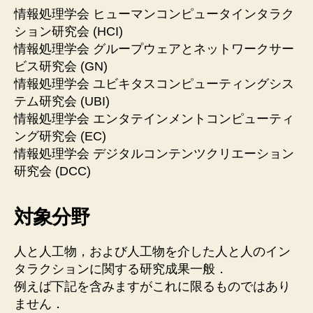
情報処理学会 ヒューマンコンピュータインタラク
ション研究会 (HCI)
情報処理学会 グループウェアとネットワークサー
ビス研究会 (GN)
情報処理学会 ユビキタスコンピューティングシス
テム研究会 (UBI)
情報処理学会 エンタテインメントコンピューティ
ング研究会 (EC)
情報処理学会 デジタルコンテンツクリエーション
研究会 (DCC)
対象分野
人と人工物，および人工物を介した人と人のイン
タラクションに関する研究成果一般．
例えば下記を含みますがこれに限るものではあり
ません．